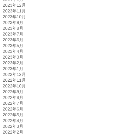
2023年12月
2023年11月
2023年10月
2023年9月
2023年8月
2023年7月
2023年6月
2023年5月
2023年4月
2023年3月
2023年2月
2023年1月
2022年12月
2022年11月
2022年10月
2022年9月
2022年8月
2022年7月
2022年6月
2022年5月
2022年4月
2022年3月
2022年2月