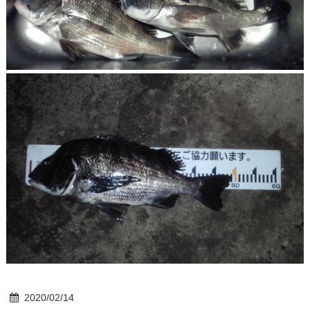
2020/02/14