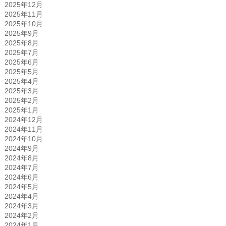
2025年12月
2025年11月
2025年10月
2025年9月
2025年8月
2025年7月
2025年6月
2025年5月
2025年4月
2025年3月
2025年2月
2025年1月
2024年12月
2024年11月
2024年10月
2024年9月
2024年8月
2024年7月
2024年6月
2024年5月
2024年4月
2024年3月
2024年2月
2024年1月