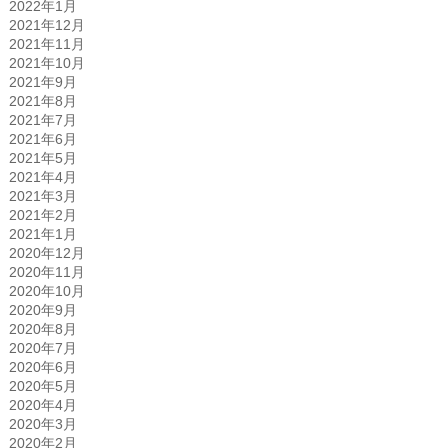
2022年1月
2021年12月
2021年11月
2021年10月
2021年9月
2021年8月
2021年7月
2021年6月
2021年5月
2021年4月
2021年3月
2021年2月
2021年1月
2020年12月
2020年11月
2020年10月
2020年9月
2020年8月
2020年7月
2020年6月
2020年5月
2020年4月
2020年3月
2020年2月