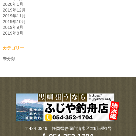
2020年1月
2019年12月
2019年11月
2019年10月
2019年9月
2019年8月
カテゴリー
未分類
〒424-0949 静岡県静岡市清水区本町5番1号