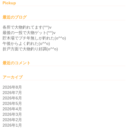
Pickup
最近のブログ
各所で大物釣れてます(^^)v
最後の一投で大物ゲット(^^)v
貯木場でプチ年無しが釣れた(o^^o)
午後からよく釣れた(o^^o)
折戸方面で大物釣り好調(o^^o)
最近のコメント
アーカイブ
2026年8月
2026年7月
2026年6月
2026年5月
2026年4月
2026年3月
2026年2月
2026年1月