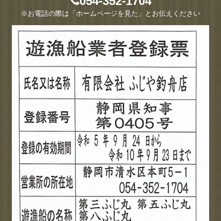
054-352-1704
※お電話の際は「ホームページを見た」とお伝えください