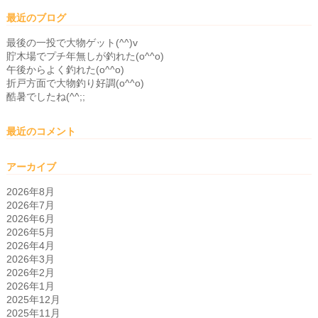
最近のブログ
最後の一投で大物ゲット(^^)v
貯木場でプチ年無しが釣れた(o^^o)
午後からよく釣れた(o^^o)
折戸方面で大物釣り好調(o^^o)
酷暑でしたね(^^;;
最近のコメント
アーカイブ
2026年8月
2026年7月
2026年6月
2026年5月
2026年4月
2026年3月
2026年2月
2026年1月
2025年12月
2025年11月