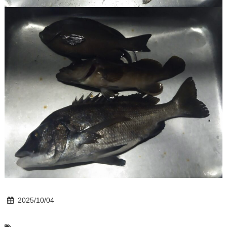
2025/10/04