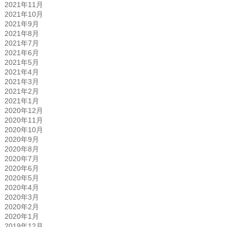
2021年11月
2021年10月
2021年9月
2021年8月
2021年7月
2021年6月
2021年5月
2021年4月
2021年3月
2021年2月
2021年1月
2020年12月
2020年11月
2020年10月
2020年9月
2020年8月
2020年7月
2020年6月
2020年5月
2020年4月
2020年3月
2020年2月
2020年1月
2019年12月