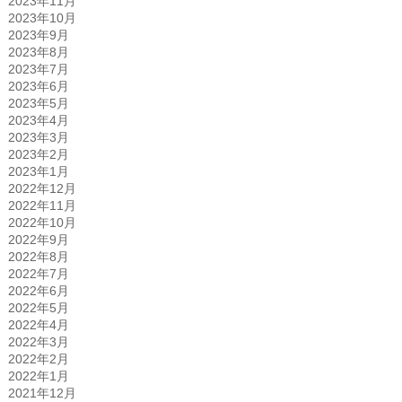
2023年11月
2023年10月
2023年9月
2023年8月
2023年7月
2023年6月
2023年5月
2023年4月
2023年3月
2023年2月
2023年1月
2022年12月
2022年11月
2022年10月
2022年9月
2022年8月
2022年7月
2022年6月
2022年5月
2022年4月
2022年3月
2022年2月
2022年1月
2021年12月