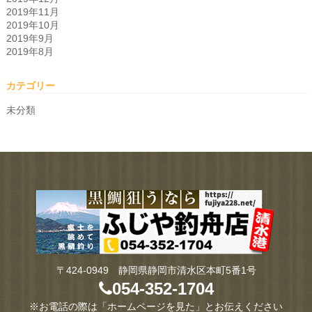
2019年11月
2019年10月
2019年9月
2019年8月
カテゴリー
未分類
〒424-0949 静岡県静岡市清水区本町5番1号
054-352-1704
※お電話の際は「ホームページを見た」とお伝えください