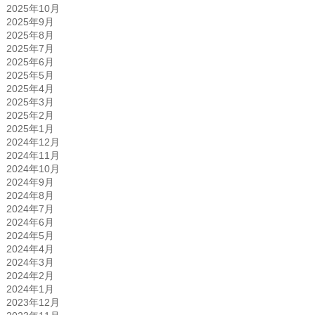
2025年10月
2025年9月
2025年8月
2025年7月
2025年6月
2025年5月
2025年4月
2025年3月
2025年2月
2025年1月
2024年12月
2024年11月
2024年10月
2024年9月
2024年8月
2024年7月
2024年6月
2024年5月
2024年4月
2024年3月
2024年2月
2024年1月
2023年12月