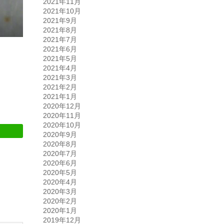
2021年11月
2021年10月
2021年9月
2021年8月
2021年7月
2021年6月
2021年5月
2021年4月
2021年3月
2021年2月
2021年1月
2020年12月
2020年11月
2020年10月
2020年9月
2020年8月
2020年7月
2020年6月
2020年5月
2020年4月
2020年3月
2020年2月
2020年1月
2019年12月