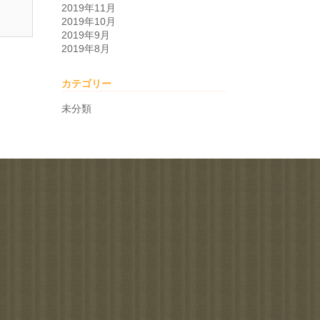
2019年11月
2019年10月
2019年9月
2019年8月
カテゴリー
未分類