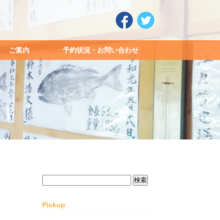
ご案内
予約状況・お問い合わせ
検
索:
Pickup