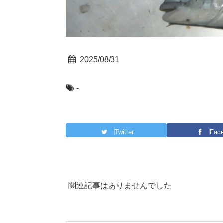
2025/08/31
-
Twitter
Fac
関連記事はありませんでした