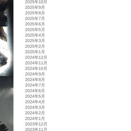
2025年10月
2025年9月
2025年8月
2025年7月
2025年6月
2025年5月
2025年4月
2025年3月
2025年2月
2025年1月
2024年12月
2024年11月
2024年10月
2024年9月
2024年8月
2024年7月
2024年6月
2024年5月
2024年4月
2024年3月
2024年2月
2024年1月
2023年12月
2023年11月