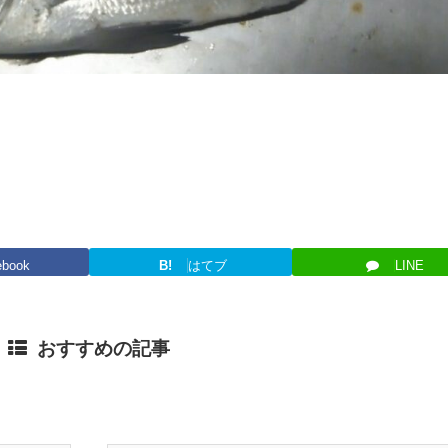
ebook
B!
はてブ
LINE
おすすめの記事