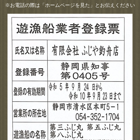
※お電話の際は「ホームページを見た」とお伝えください