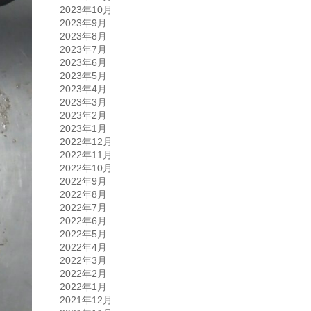
2023年10月
2023年9月
2023年8月
2023年7月
2023年6月
2023年5月
2023年4月
2023年3月
2023年2月
2023年1月
2022年12月
2022年11月
2022年10月
2022年9月
2022年8月
2022年7月
2022年6月
2022年5月
2022年4月
2022年3月
2022年2月
2022年1月
2021年12月