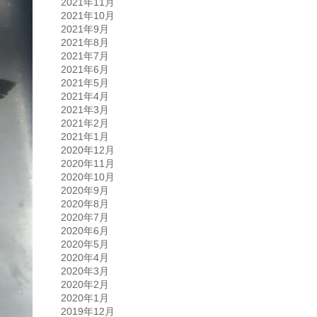
2021年11月
2021年10月
2021年9月
2021年8月
2021年7月
2021年6月
2021年5月
2021年4月
2021年3月
2021年2月
2021年1月
2020年12月
2020年11月
2020年10月
2020年9月
2020年8月
2020年7月
2020年6月
2020年5月
2020年4月
2020年3月
2020年2月
2020年1月
2019年12月