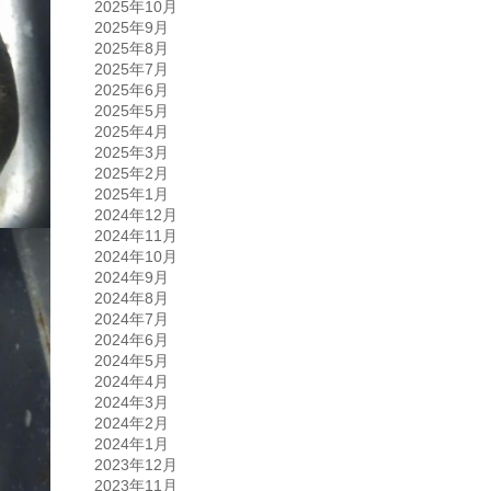
2025年10月
2025年9月
2025年8月
2025年7月
2025年6月
2025年5月
2025年4月
2025年3月
2025年2月
2025年1月
2024年12月
2024年11月
2024年10月
2024年9月
2024年8月
2024年7月
2024年6月
2024年5月
2024年4月
2024年3月
2024年2月
2024年1月
2023年12月
2023年11月