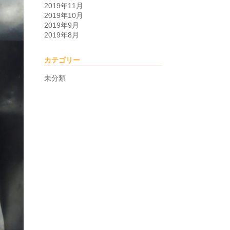
2019年11月
2019年10月
2019年9月
2019年8月
カテゴリー
未分類