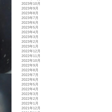
2023年10月
2023年9月
2023年8月
2023年7月
2023年6月
2023年5月
2023年4月
2023年3月
2023年2月
2023年1月
2022年12月
2022年11月
2022年10月
2022年9月
2022年8月
2022年7月
2022年6月
2022年5月
2022年4月
2022年3月
2022年2月
2022年1月
2021年12月