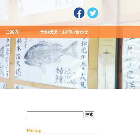
ご案内
予約状況・お問い合わせ
検
索:
Pickup