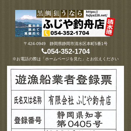
〒424-0949 静岡県静岡市清水区本町5番1号
054-352-1704
※お電話の際は「ホームページを見た」とお伝えください