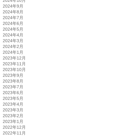
2024年10月
2024年9月
2024年8月
2024年7月
2024年6月
2024年5月
2024年4月
2024年3月
2024年2月
2024年1月
2023年12月
2023年11月
2023年10月
2023年9月
2023年8月
2023年7月
2023年6月
2023年5月
2023年4月
2023年3月
2023年2月
2023年1月
2022年12月
2022年11月