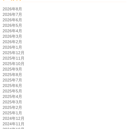
2026年8月
2026年7月
2026年6月
2026年5月
2026年4月
2026年3月
2026年2月
2026年1月
2025年12月
2025年11月
2025年10月
2025年9月
2025年8月
2025年7月
2025年6月
2025年5月
2025年4月
2025年3月
2025年2月
2025年1月
2024年12月
2024年11月