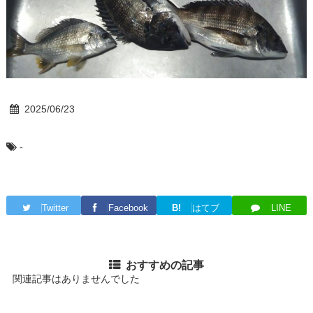
2025/06/23
-
Twitter
Facebook
B!
はてブ
LINE
おすすめの記事
関連記事はありませんでした