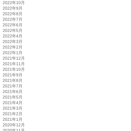
2022年10月
2022年9月
2022年8月
2022年7月
2022年6月
2022年5月
2022年4月
2022年3月
2022年2月
2022年1月
2021年12月
2021年11月
2021年10月
2021年9月
2021年8月
2021年7月
2021年6月
2021年5月
2021年4月
2021年3月
2021年2月
2021年1月
2020年12月
2020年11月