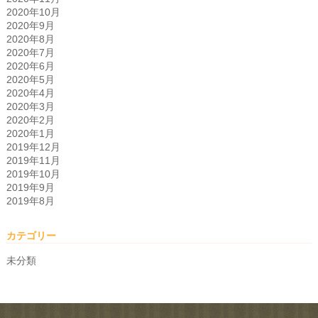
2020年10月
2020年9月
2020年8月
2020年7月
2020年6月
2020年5月
2020年4月
2020年3月
2020年2月
2020年1月
2019年12月
2019年11月
2019年10月
2019年9月
2019年8月
カテゴリー
未分類