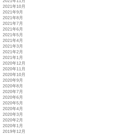
2021年11月
2021年10月
2021年9月
2021年8月
2021年7月
2021年6月
2021年5月
2021年4月
2021年3月
2021年2月
2021年1月
2020年12月
2020年11月
2020年10月
2020年9月
2020年8月
2020年7月
2020年6月
2020年5月
2020年4月
2020年3月
2020年2月
2020年1月
2019年12月