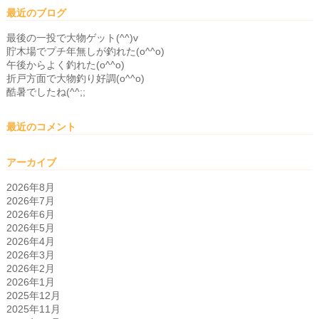
最近のブログ
最後の一投で大物ゲット(^^)v
貯木場でプチ年無しが釣れた(o^^o)
午後からよく釣れた(o^^o)
折戸方面で大物釣り好調(o^^o)
酷暑でしたね(^^;;
最近のコメント
アーカイブ
2026年8月
2026年7月
2026年6月
2026年5月
2026年4月
2026年3月
2026年2月
2026年1月
2025年12月
2025年11月