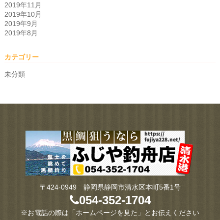
2019年11月
2019年10月
2019年9月
2019年8月
カテゴリー
未分類
〒424-0949 静岡県静岡市清水区本町5番1号
054-352-1704
※お電話の際は「ホームページを見た」とお伝えください