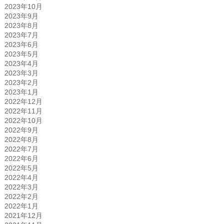
2023年10月
2023年9月
2023年8月
2023年7月
2023年6月
2023年5月
2023年4月
2023年3月
2023年2月
2023年1月
2022年12月
2022年11月
2022年10月
2022年9月
2022年8月
2022年7月
2022年6月
2022年5月
2022年4月
2022年3月
2022年2月
2022年1月
2021年12月