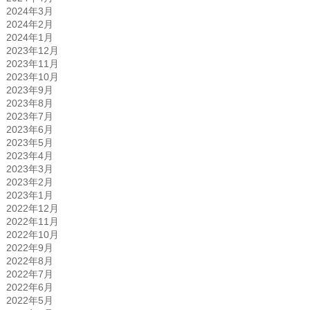
2024年3月
2024年2月
2024年1月
2023年12月
2023年11月
2023年10月
2023年9月
2023年8月
2023年7月
2023年6月
2023年5月
2023年4月
2023年3月
2023年2月
2023年1月
2022年12月
2022年11月
2022年10月
2022年9月
2022年8月
2022年7月
2022年6月
2022年5月