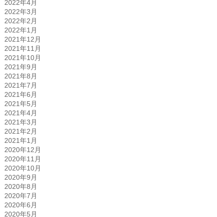
2022年4月
2022年3月
2022年2月
2022年1月
2021年12月
2021年11月
2021年10月
2021年9月
2021年8月
2021年7月
2021年6月
2021年5月
2021年4月
2021年3月
2021年2月
2021年1月
2020年12月
2020年11月
2020年10月
2020年9月
2020年8月
2020年7月
2020年6月
2020年5月