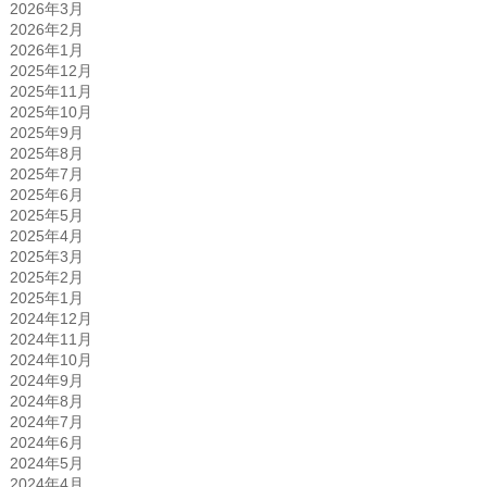
2026年3月
2026年2月
2026年1月
2025年12月
2025年11月
2025年10月
2025年9月
2025年8月
2025年7月
2025年6月
2025年5月
2025年4月
2025年3月
2025年2月
2025年1月
2024年12月
2024年11月
2024年10月
2024年9月
2024年8月
2024年7月
2024年6月
2024年5月
2024年4月