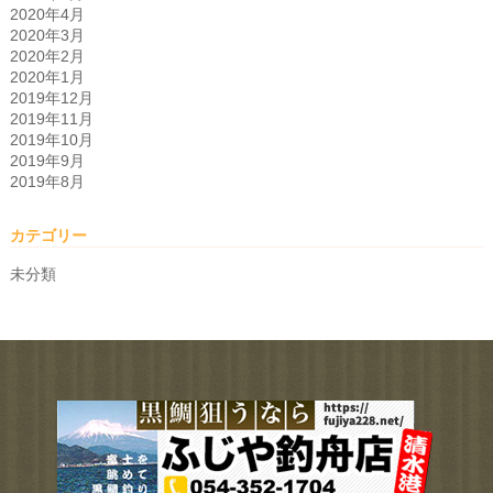
2020年4月
2020年3月
2020年2月
2020年1月
2019年12月
2019年11月
2019年10月
2019年9月
2019年8月
カテゴリー
未分類