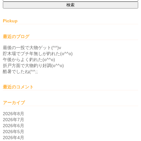
索:
Pickup
最近のブログ
最後の一投で大物ゲット(^^)v
貯木場でプチ年無しが釣れた(o^^o)
午後からよく釣れた(o^^o)
折戸方面で大物釣り好調(o^^o)
酷暑でしたね(^^;;
最近のコメント
アーカイブ
2026年8月
2026年7月
2026年6月
2026年5月
2026年4月