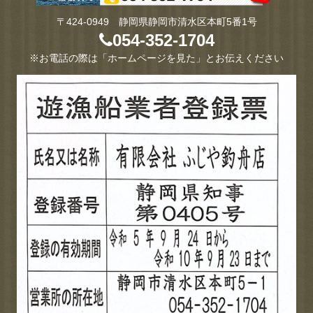
〒424-0949 静岡県静岡市清水区本町5番1号
054-352-1704
※お電話の際は「ホームページを見た」とお伝えください