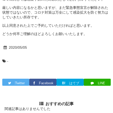
厳しい内容になるかと思いますが、まだ緊急事態宣言が解除された
状態ではないので、コロナ対策は万全にして感染拡大を防ぐ努力は
していきたい所存です。
以上同意された上でご予約していただければと思います。
どうか何卒ご理解のほどよろしくお願いいたします。
2020/05/05
-
Twitter
Facebook
B!
はてブ
LINE
おすすめの記事
関連記事はありませんでした