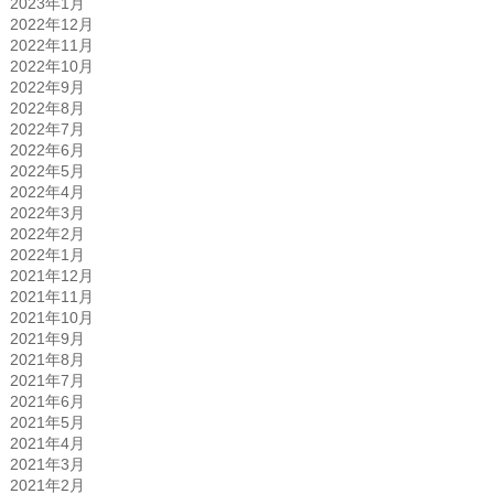
2023年1月
2022年12月
2022年11月
2022年10月
2022年9月
2022年8月
2022年7月
2022年6月
2022年5月
2022年4月
2022年3月
2022年2月
2022年1月
2021年12月
2021年11月
2021年10月
2021年9月
2021年8月
2021年7月
2021年6月
2021年5月
2021年4月
2021年3月
2021年2月