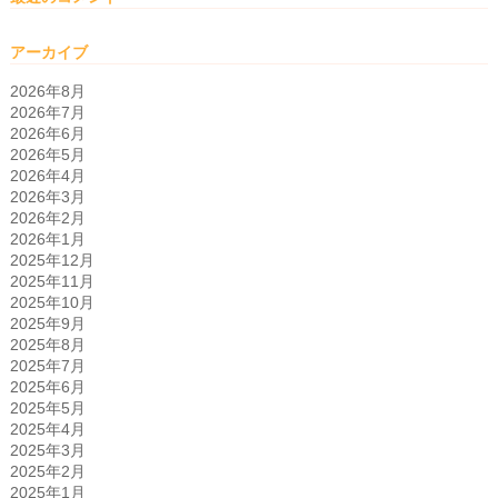
アーカイブ
2026年8月
2026年7月
2026年6月
2026年5月
2026年4月
2026年3月
2026年2月
2026年1月
2025年12月
2025年11月
2025年10月
2025年9月
2025年8月
2025年7月
2025年6月
2025年5月
2025年4月
2025年3月
2025年2月
2025年1月