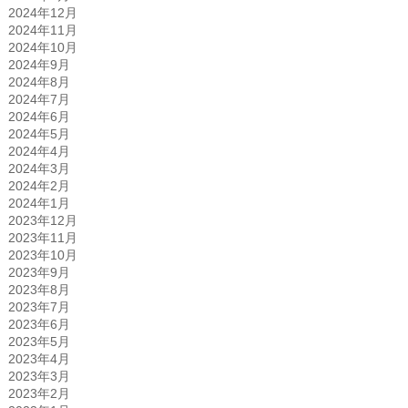
2024年12月
2024年11月
2024年10月
2024年9月
2024年8月
2024年7月
2024年6月
2024年5月
2024年4月
2024年3月
2024年2月
2024年1月
2023年12月
2023年11月
2023年10月
2023年9月
2023年8月
2023年7月
2023年6月
2023年5月
2023年4月
2023年3月
2023年2月