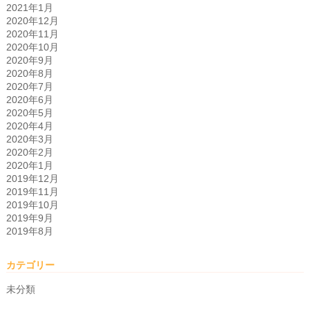
2021年1月
2020年12月
2020年11月
2020年10月
2020年9月
2020年8月
2020年7月
2020年6月
2020年5月
2020年4月
2020年3月
2020年2月
2020年1月
2019年12月
2019年11月
2019年10月
2019年9月
2019年8月
カテゴリー
未分類