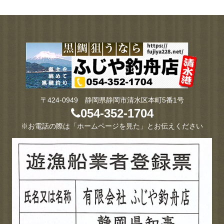
〒424-0949 静岡県静岡市清水区本町5番1号
054-352-1704
※お電話の際は「ホームページを見た」とお伝えください