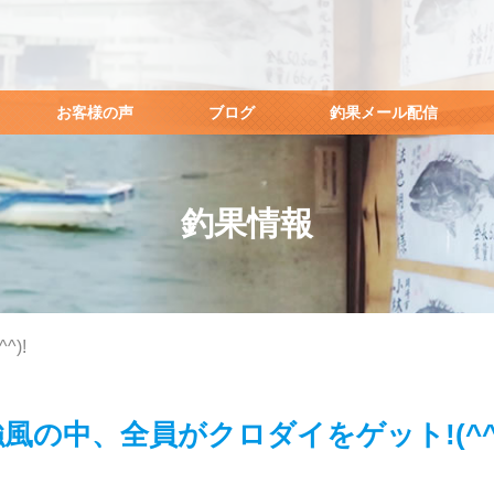
お客様の声
ブログ
釣果メール配信
釣果情報
)!
強風の中、全員がクロダイをゲット!(^^)