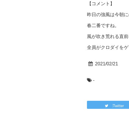
【コメント】
昨日の強風は今朝に
春二番ですね。
風が吹き荒れる直前
全員がクロダイをゲッ
2021/02/21
-
Twitter