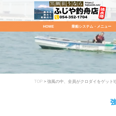
HOME
乗船システム・メニュー
TOP
>
強風の中、全員がクロダイをゲット!(^^