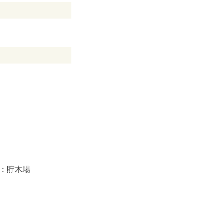
ト：貯木場