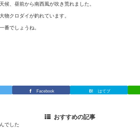
天候、昼前から南西風が吹き荒れました。
大物クロダイが釣れています。
一番でしょうね。
Facebook
B!
はてブ
おすすめの記事
んでした