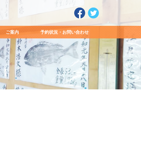
ご案内
予約状況・お問い合わせ