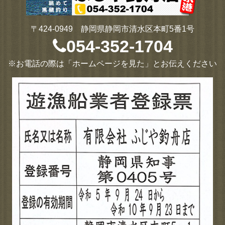
〒424-0949 静岡県静岡市清水区本町5番1号
054-352-1704
※お電話の際は「ホームページを見た」とお伝えください