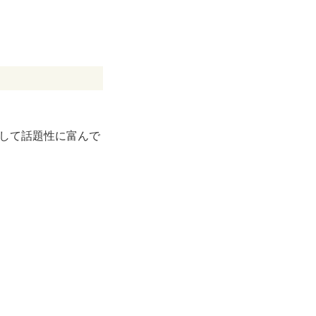
して話題性に富んで