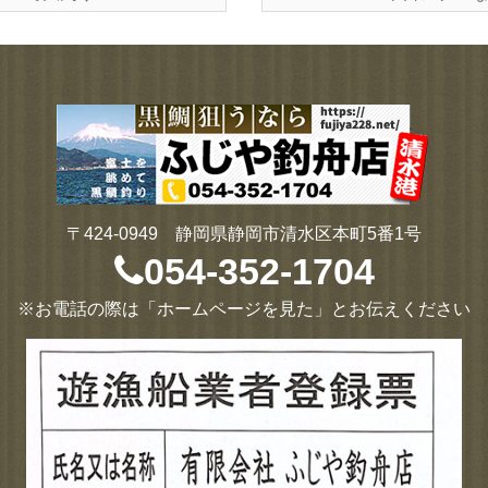
〒424-0949 静岡県静岡市清水区本町5番1号
054-352-1704
※お電話の際は「ホームページを見た」とお伝えください