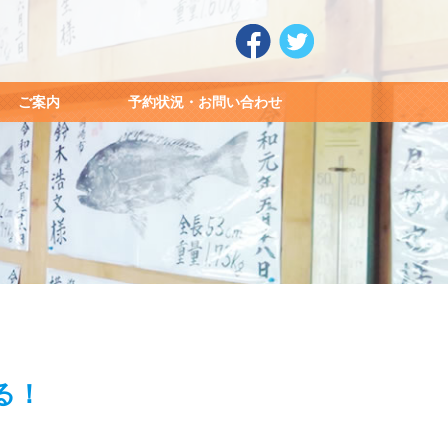
ご案内
予約状況・お問い合わせ
る！