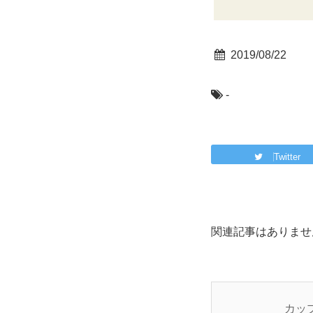
2019/08/22
-
Twitter
関連記事はありませ
カッ