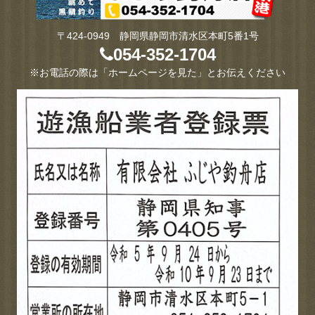
〒424-0949 静岡県静岡市清水区本町5番1号
054-352-1704
※お電話の際は「ホームページを見た」とお伝えください