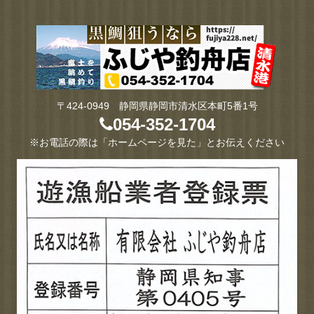
〒424-0949 静岡県静岡市清水区本町5番1号
054-352-1704
※お電話の際は「ホームページを見た」とお伝えください