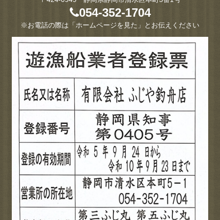
054-352-1704
※お電話の際は「ホームページを見た」とお伝えください