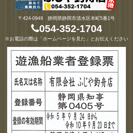
〒424-0949 静岡県静岡市清水区本町5番1号
054-352-1704
※お電話の際は「ホームページを見た」とお伝えください