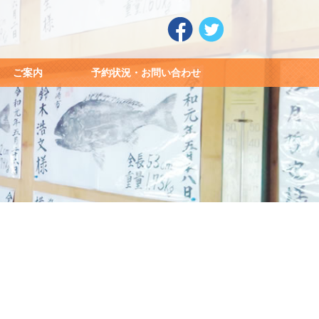
ご案内
予約状況・お問い合わせ