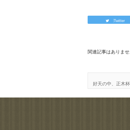
Twitter
関連記事はありませ
好天の中、正木杯