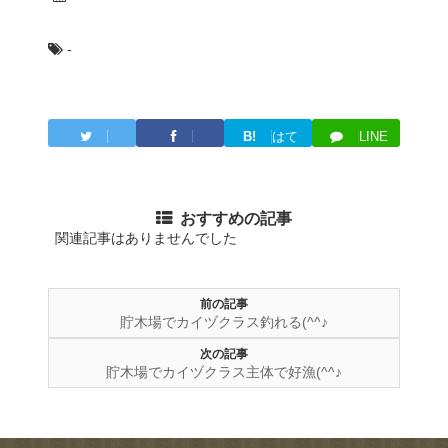
-
B!
はて
LINE
Twitter
Facebook
ブ
おすすめの記事
関連記事はありませんでした
前の記事
貯木場でカイヅクラス釣れる(^^♪
次の記事
貯木場でカイヅクラス主体で好漁(^^♪