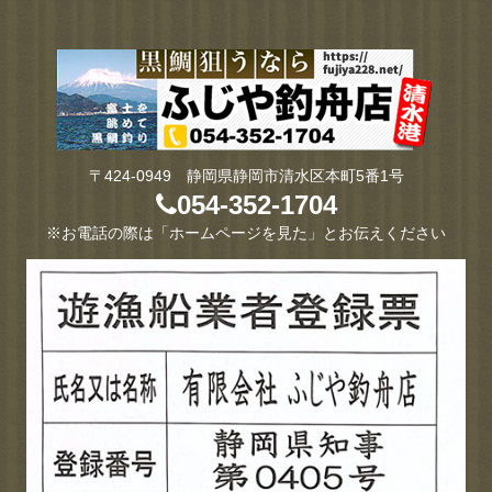
〒424-0949 静岡県静岡市清水区本町5番1号
054-352-1704
※お電話の際は「ホームページを見た」とお伝えください