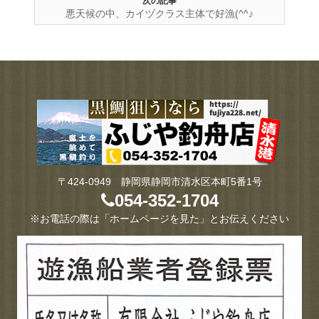
次の記事
悪天候の中、カイヅクラス主体で好漁(^^♪
〒424-0949 静岡県静岡市清水区本町5番1号
054-352-1704
※お電話の際は「ホームページを見た」とお伝えください