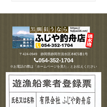
〒424-0949 静岡県静岡市清水区本町5番1号
054-352-1704
※お電話の際は「ホームページを見た」とお伝えください