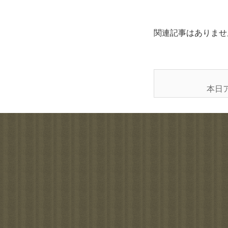
関連記事はありませ
本日ア