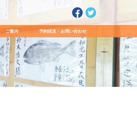
ご案内
予約状況・お問い合わせ