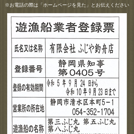
※お電話の際は「ホームページを見た」とお伝えください