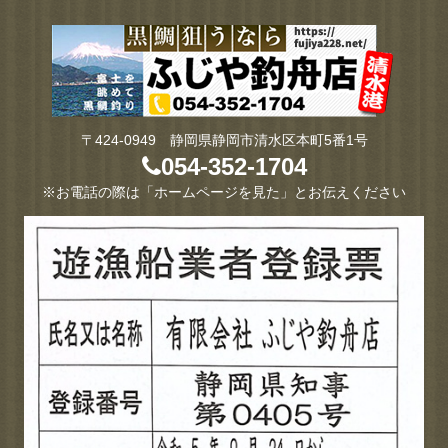
〒424-0949 静岡県静岡市清水区本町5番1号
054-352-1704
※お電話の際は「ホームページを見た」とお伝えください