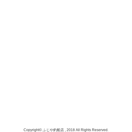
Copyright© ふじや釣船店 , 2018 All Rights Reserved.