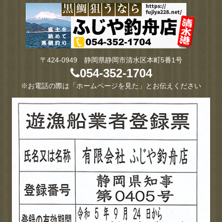
〒424-0949 静岡県静岡市清水区本町5番1号
054-352-1704
※お電話の際は「ホームページを見た」とお伝えください