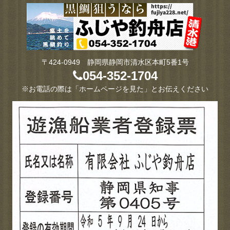
〒424-0949 静岡県静岡市清水区本町5番1号
054-352-1704
※お電話の際は「ホームページを見た」とお伝えください