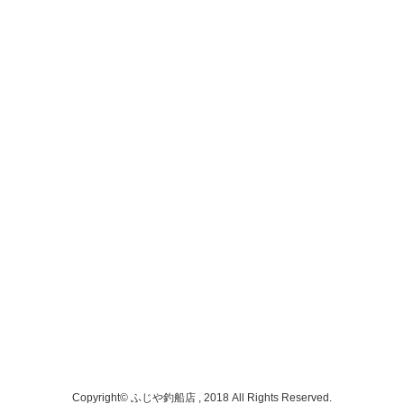
Copyright© ふじや釣船店 , 2018 All Rights Reserved.