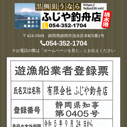
〒424-0949 静岡県静岡市清水区本町5番1号
054-352-1704
※お電話の際は「ホームページを見た」とお伝えください