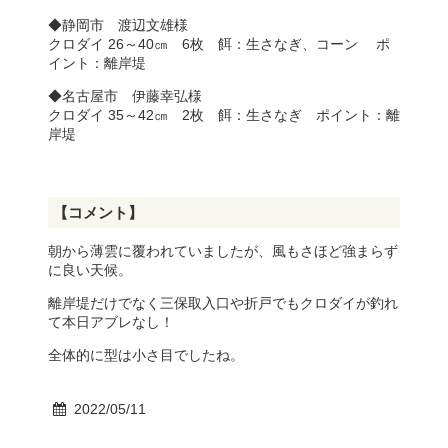
◆静岡市 渡辺文雄様
クロダイ 26～40㎝ 6枚 餌：生さなぎ、コーン ポ
イント：離岸堤
◆名古屋市 伊藤幸弘様
クロダイ 35～42㎝ 2枚 餌：生さなぎ ポイント：離
岸堤
【コメント】
朝から薄雲に覆われていましたが、風もさほど強まらず
に良い天候。
離岸堤だけでなく三保取入口や折戸でもクロダイが釣れ
て本日アブレなし！
全体的に型は小さ目でしたね。
2022/05/11