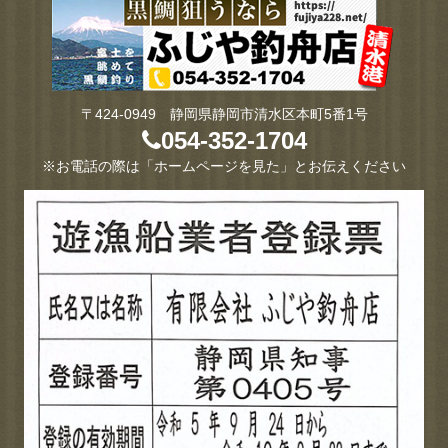
〒424-0949 静岡県静岡市清水区本町5番1号
054-352-1704
※お電話の際は「ホームページを見た」とお伝えください