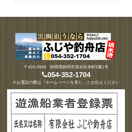
〒424-0949 静岡県静岡市清水区本町5番1号
054-352-1704
※お電話の際は「ホームページを見た」とお伝えください