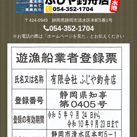
〒424-0949 静岡県静岡市清水区本町5番1号
054-352-1704
※お電話の際は「ホームページを見た」とお伝えください