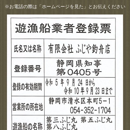
※お電話の際は「ホームページを見た」とお伝えください