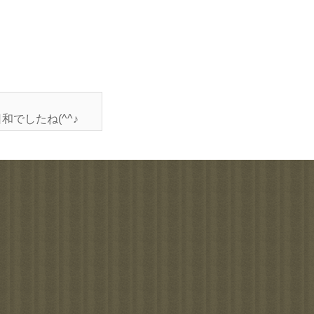
でしたね(^^♪