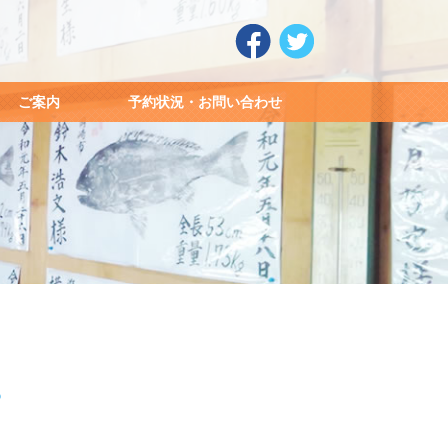
ご案内
予約状況・お問い合わせ
♪