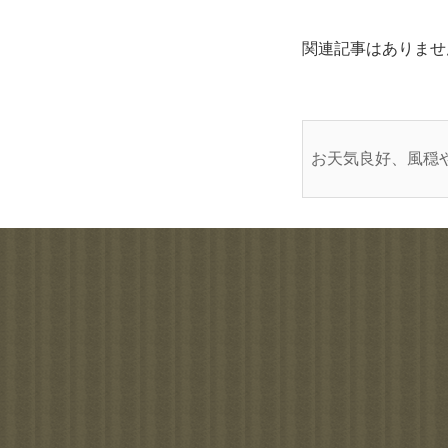
関連記事はありませ
お天気良好、風穏