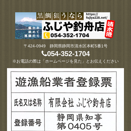
〒424-0949 静岡県静岡市清水区本町5番1号
054-352-1704
※お電話の際は「ホームページを見た」とお伝えください