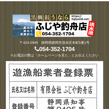
〒424-0949 静岡県静岡市清水区本町5番1号
054-352-1704
※お電話の際は「ホームページを見た」とお伝えください