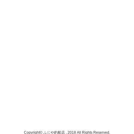
Copyright© ふじや釣船店 , 2018 All Rights Reserved.