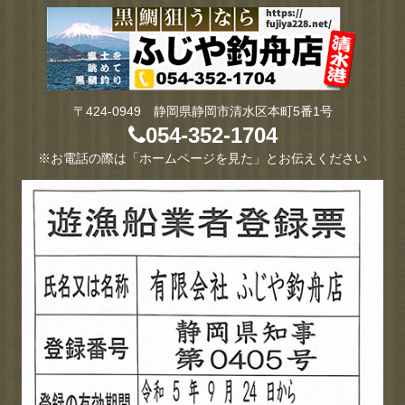
〒424-0949 静岡県静岡市清水区本町5番1号
054-352-1704
※お電話の際は「ホームページを見た」とお伝えください