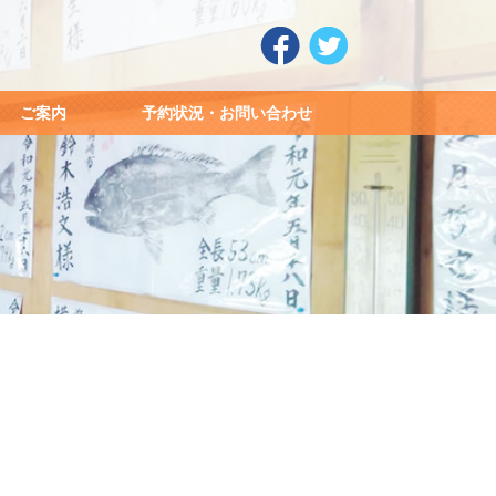
ご案内
予約状況・お問い合わせ