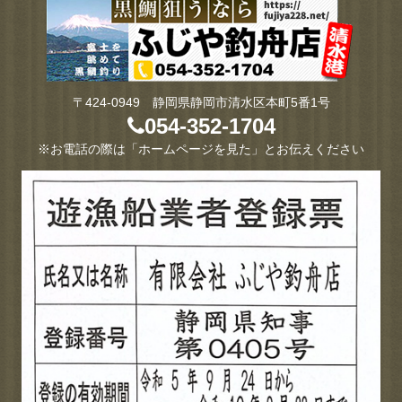
〒424-0949 静岡県静岡市清水区本町5番1号
054-352-1704
※お電話の際は「ホームページを見た」とお伝えください