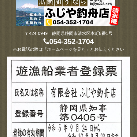
〒424-0949 静岡県静岡市清水区本町5番1号
054-352-1704
※お電話の際は「ホームページを見た」とお伝えください