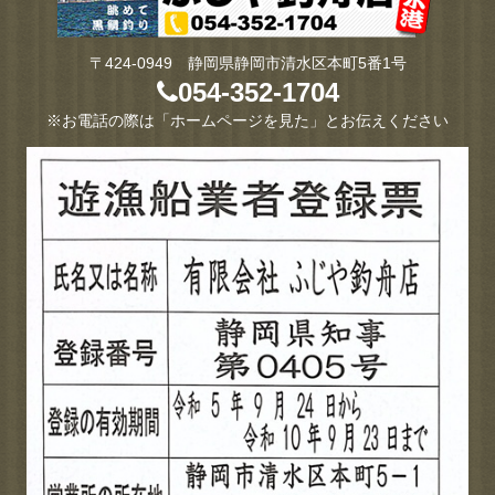
〒424-0949 静岡県静岡市清水区本町5番1号
054-352-1704
※お電話の際は「ホームページを見た」とお伝えください