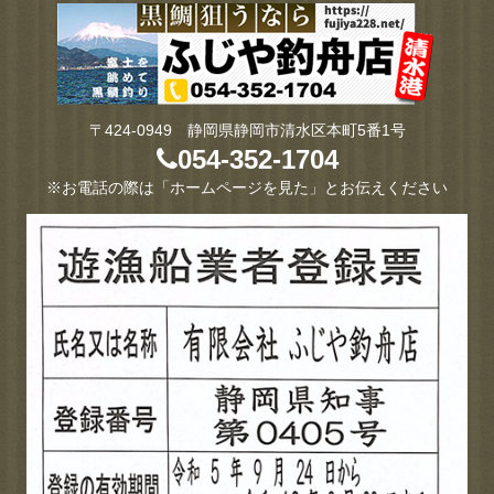
〒424-0949 静岡県静岡市清水区本町5番1号
054-352-1704
※お電話の際は「ホームページを見た」とお伝えください