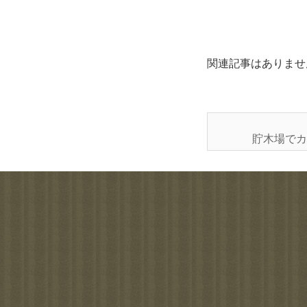
関連記事はありませ
貯木場でカ