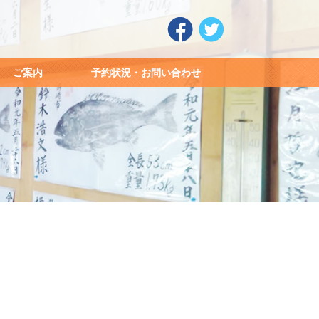
ご案内
予約状況・お問い合わせ