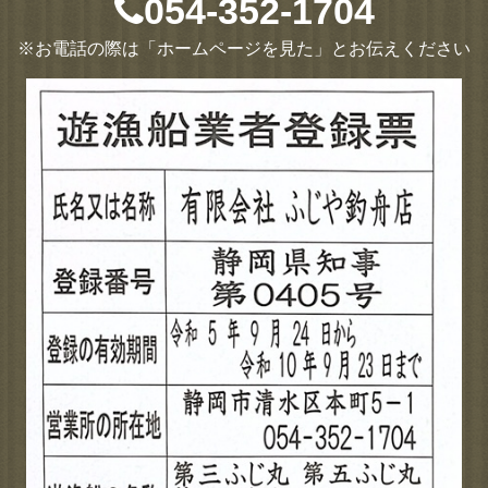
054-352-1704
※お電話の際は「ホームページを見た」とお伝えください