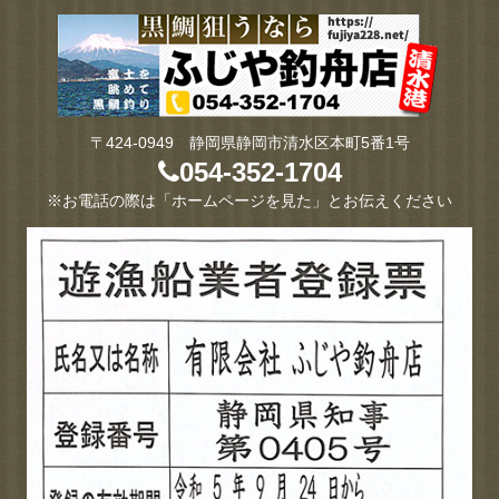
〒424-0949 静岡県静岡市清水区本町5番1号
054-352-1704
※お電話の際は「ホームページを見た」とお伝えください