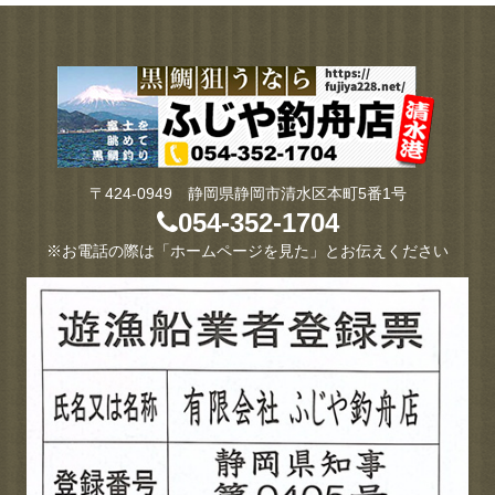
〒424-0949 静岡県静岡市清水区本町5番1号
054-352-1704
※お電話の際は「ホームページを見た」とお伝えください