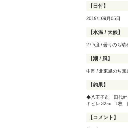
【日付】
2019年09月05日
【水温 / 天候】
27.5度 / 曇りのち晴
【潮 / 風】
中潮 / 北東風のち無
【釣果】
◆八王子市 田代幹
キビレ 32㎝ 1
【コメント】