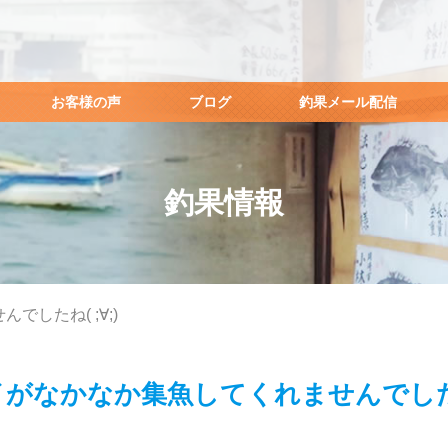
お客様の声
ブログ
釣果メール配信
釣果情報
したね( ;∀;)
がなかなか集魚してくれませんでしたね(