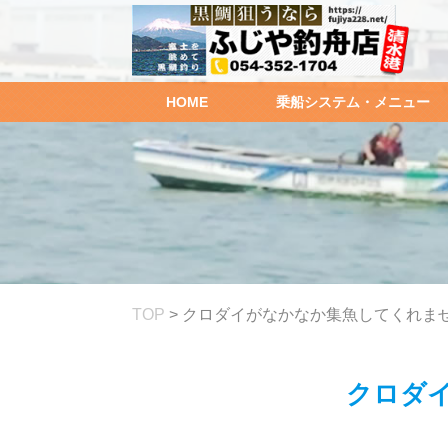
HOME
乗船システム・メニュー
TOP
>
クロダイがなかなか集魚してくれませんで
クロダイ