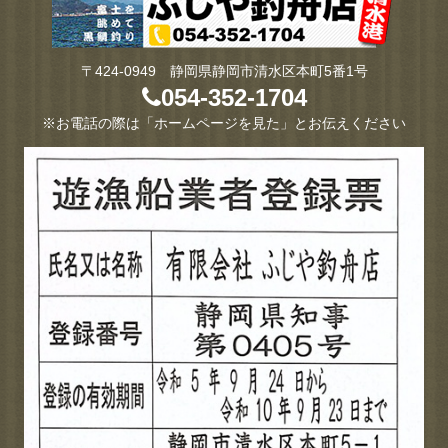
〒424-0949 静岡県静岡市清水区本町5番1号
054-352-1704
※お電話の際は「ホームページを見た」とお伝えください