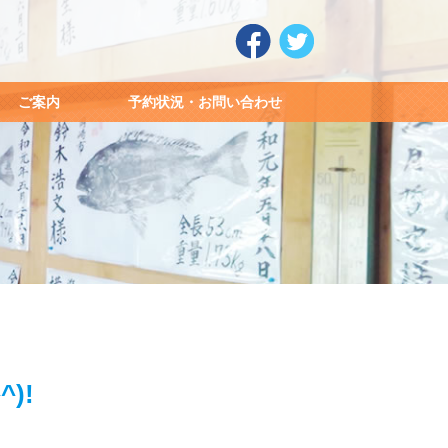
ご案内
予約状況・お問い合わせ
)!