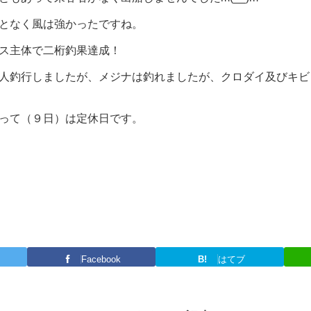
となく風は強かったですね。
ス主体で二桁釣果達成！
人釣行しましたが、メジナは釣れましたが、クロダイ及びキビ
って（９日）は定休日です。
Facebook
B!
はてブ