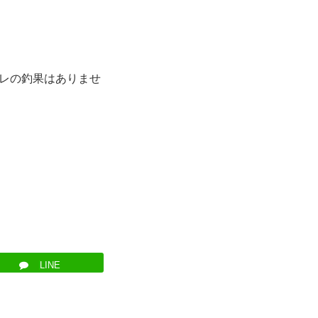
レの釣果はありませ
LINE