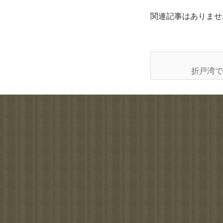
関連記事はありませ
折戸湾で