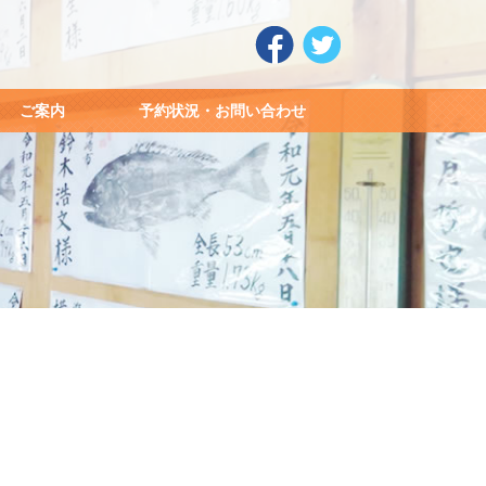
ご案内
予約状況・お問い合わせ