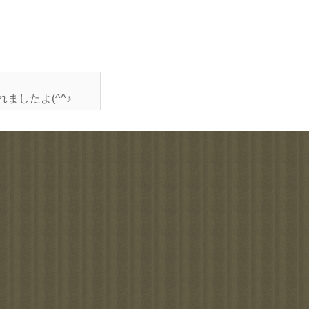
ましたよ(^^♪