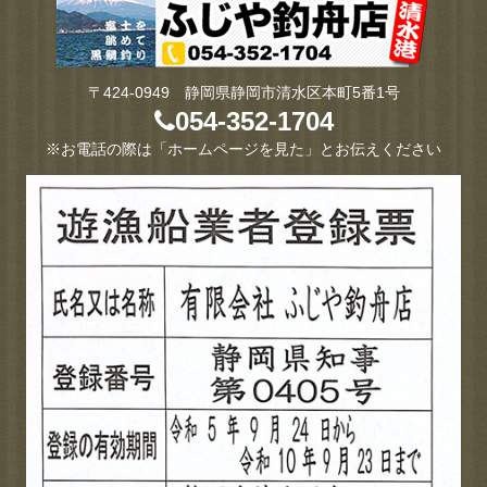
〒424-0949 静岡県静岡市清水区本町5番1号
054-352-1704
※お電話の際は「ホームページを見た」とお伝えください