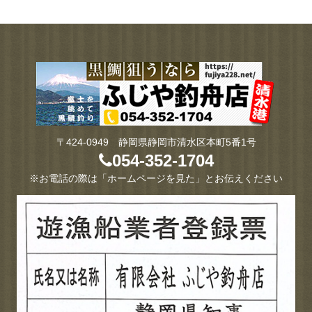
〒424-0949 静岡県静岡市清水区本町5番1号
054-352-1704
※お電話の際は「ホームページを見た」とお伝えください