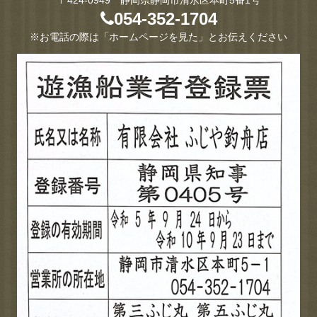
054-352-1704
※お電話の際は「ホームページを見た」とお伝えください