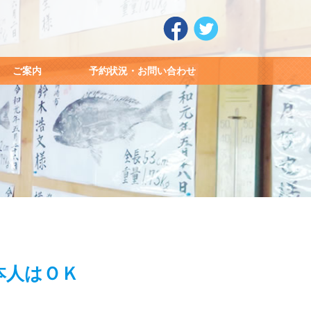
ご案内
予約状況・お問い合わせ
本人はＯＫ