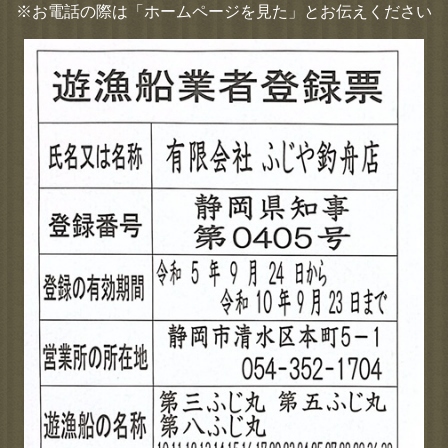
※お電話の際は「ホームページを見た」とお伝えください