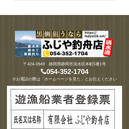
〒424-0949 静岡県静岡市清水区本町5番1号
054-352-1704
※お電話の際は「ホームページを見た」とお伝えください