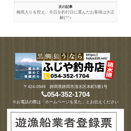
次の記事
梅雨入りを控え、今日を釣行日に選んだお客様は大正
解(^^♪
〒424-0949 静岡県静岡市清水区本町5番1号
054-352-1704
※お電話の際は「ホームページを見た」とお伝えください